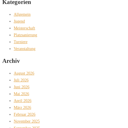
Kategorien
Allgemein
Jugend
Meisterschaft
Platzsanierung
Turniere
Veranstaltung
Archiv
August 2026
Juli 2026
Juni 2026
Mai 2026
April 2026
März 2026
Februar 2026
November 2025