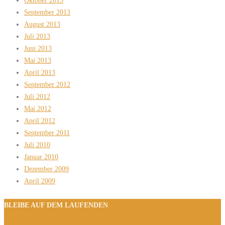
Oktober 2013
September 2013
August 2013
Juli 2013
Juni 2013
Mai 2013
April 2013
September 2012
Juli 2012
Mai 2012
April 2012
September 2011
Juli 2010
Januar 2010
Dezember 2009
April 2009
BLEIBE AUF DEM LAUFENDEN