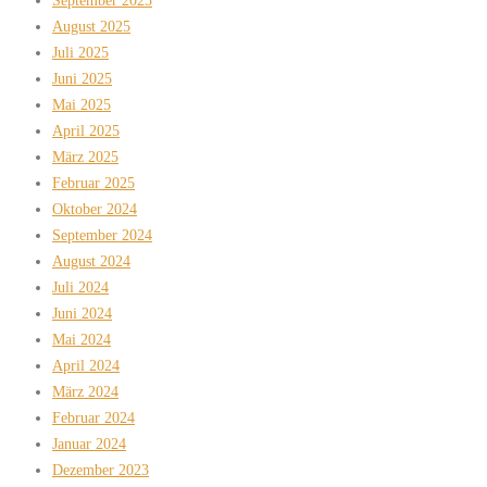
September 2025
August 2025
Juli 2025
Juni 2025
Mai 2025
April 2025
März 2025
Februar 2025
Oktober 2024
September 2024
August 2024
Juli 2024
Juni 2024
Mai 2024
April 2024
März 2024
Februar 2024
Januar 2024
Dezember 2023