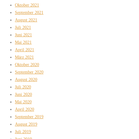
Oktober 2021
September 2021
August 2021
Juli 2021
Juni 2021
Mai 2021
April 2021
März 2021
Oktober 2020
September 2020
August 2020
Juli 2020
Juni 2020
Mai 2020
April 2020
September 2019
August 2019
Juli 2019