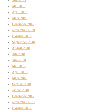
Juni 2019
Mai 2019
April 2019
März 2019
Dezember 2018
November 2018
Oktober 2018
September 2018
August 2018
Juli 2018
Juni 2018
Mai 2018
April 2018
März 2018
Februar 2018
Januar 2018
Dezember 2017
November 2017
Oktober 2017