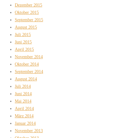
Dezember 2015
Oktober 2015
September 2015
August 2015
Juli 2015
Juni 2015
April 2015
November 2014
Oktober 2014
September 2014
August 2014
Juli 2014
Juni 2014
Mai 2014
April 2014
März 2014
Januar 2014
November 2013