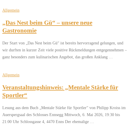
Allgemein
„Das Nest beim Gü“ – unsere neue
Gastronomie
Der Start von „Das Nest beim Gü“ ist bereits hervorragend gelungen, und
wir durften in kurzer Zeit viele positive Rückmeldungen entgegennehmen –
ganz besonders zum kulinarischen Angebot, das großen Anklang …
Allgemein
Veranstaltungshinweis: „Mentale Stärke für
Sportler“
Lesung aus dem Buch „Mentale Stärke für Sportler“ von Philipp Kroiss im
Auerspergsaal des Schlosses Ennsegg Mittwoch, 6. Mai 2026, 19:30 bis
21:00 Uhr Schlossgasse 4, 4470 Enns Der ehemalige …