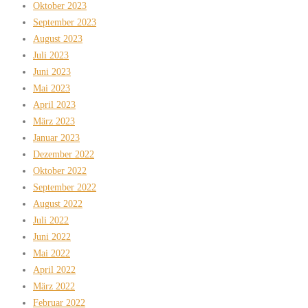
Oktober 2023
September 2023
August 2023
Juli 2023
Juni 2023
Mai 2023
April 2023
März 2023
Januar 2023
Dezember 2022
Oktober 2022
September 2022
August 2022
Juli 2022
Juni 2022
Mai 2022
April 2022
März 2022
Februar 2022