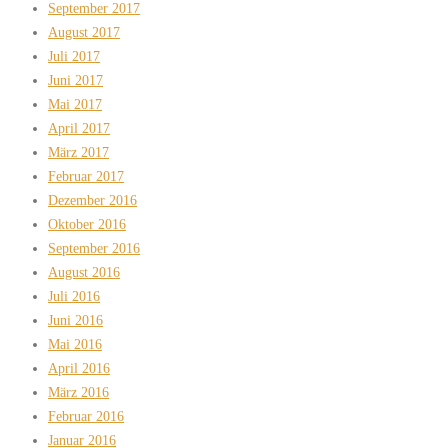
September 2017
August 2017
Juli 2017
Juni 2017
Mai 2017
April 2017
März 2017
Februar 2017
Dezember 2016
Oktober 2016
September 2016
August 2016
Juli 2016
Juni 2016
Mai 2016
April 2016
März 2016
Februar 2016
Januar 2016