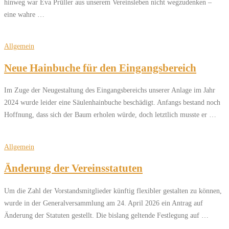
hinweg war Eva Prüller aus unserem Vereinsleben nicht wegzudenken –
eine wahre …
Allgemein
Neue Hainbuche für den Eingangsbereich
Im Zuge der Neugestaltung des Eingangsbereichs unserer Anlage im Jahr
2024 wurde leider eine Säulenhainbuche beschädigt. Anfangs bestand noch
Hoffnung, dass sich der Baum erholen würde, doch letztlich musste er …
Allgemein
Änderung der Vereinsstatuten
Um die Zahl der Vorstandsmitglieder künftig flexibler gestalten zu können,
wurde in der Generalversammlung am 24. April 2026 ein Antrag auf
Änderung der Statuten gestellt. Die bislang geltende Festlegung auf …