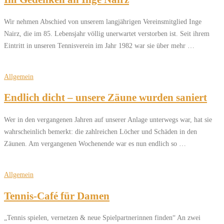
Wir nehmen Abschied von unserem langjährigen Vereinsmitglied Inge
Nairz, die im 85. Lebensjahr völlig unerwartet verstorben ist. Seit ihrem
Eintritt in unseren Tennisverein im Jahr 1982 war sie über mehr …
Allgemein
Endlich dicht – unsere Zäune wurden saniert
Wer in den vergangenen Jahren auf unserer Anlage unterwegs war, hat sie
wahrscheinlich bemerkt: die zahlreichen Löcher und Schäden in den
Zäunen. Am vergangenen Wochenende war es nun endlich so …
Allgemein
Tennis-Café für Damen
„Tennis spielen, vernetzen & neue Spielpartnerinnen finden“ An zwei