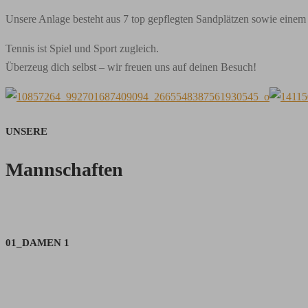
Unsere Anlage besteht aus 7 top gepflegten Sandplätzen sowie einem 
Tennis ist Spiel und Sport zugleich.
Überzeug dich selbst – wir freuen uns auf deinen Besuch!
UNSERE
Mannschaften
01_DAMEN 1