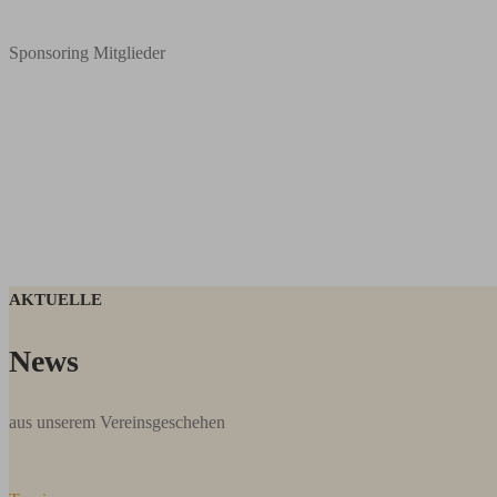
Sponsoring Mitglieder
AKTUELLE
News
aus unserem Vereinsgeschehen