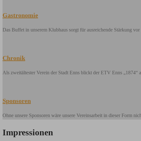
Gastronomie
Das Buffet in unserem Klubhaus sorgt für ausreichende Stärkung vor 
Chronik
Als zweitältester Verein der Stadt Enns blickt der ETV Enns „1874“ a
Sponsoren
Ohne unsere Sponsoren wäre unsere Vereinsarbeit in dieser Form ni
Impressionen