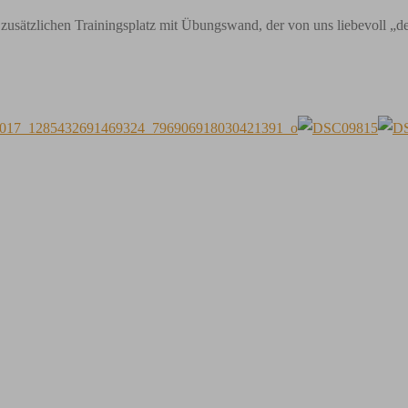
zusätzlichen Trainingsplatz mit Übungswand, der von uns liebevoll „d