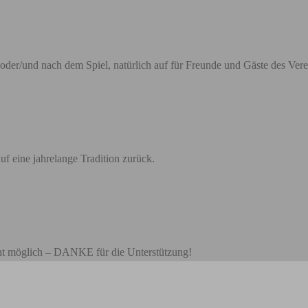
oder/und nach dem Spiel, natürlich auf für Freunde und Gäste des Vere
uf eine jahrelange Tradition zurück.
cht möglich – DANKE für die Unterstützung!