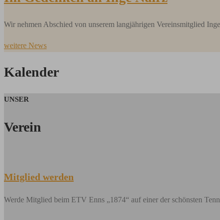
Wir nehmen Abschied von unserem langjährigen Vereinsmitglied Inge Na
weitere News
Kalender
UNSER
Verein
Mitglied werden
Werde Mitglied beim ETV Enns „1874“ auf einer der schönsten Tenni