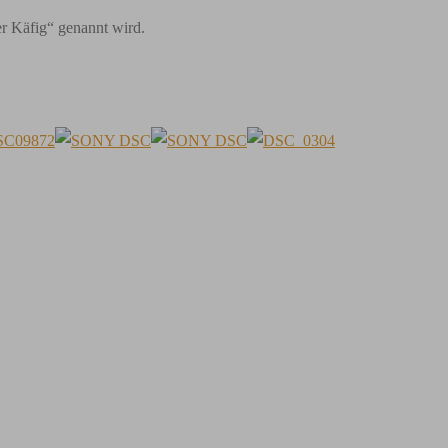
er Käfig“ genannt wird.