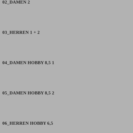
02_DAMEN 2
03_HERREN 1 + 2
04_DAMEN HOBBY 8,5 1
05_DAMEN HOBBY 8,5 2
06_HERREN HOBBY 6,5