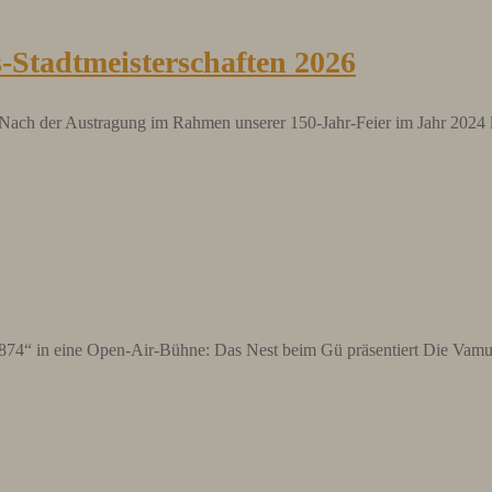
-Stadtmeisterschaften 2026
. Nach der Austragung im Rahmen unserer 150-Jahr-Feier im Jahr 2024 
874“ in eine Open-Air-Bühne: Das Nest beim Gü präsentiert Die Vamu