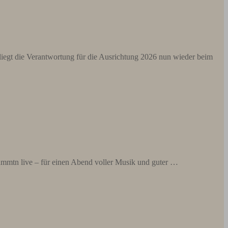
liegt die Verantwortung für die Ausrichtung 2026 nun wieder beim
mmtn live – für einen Abend voller Musik und guter …