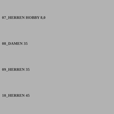
07_HERREN HOBBY 8,0
08_DAMEN 35
09_HERREN 35
10_HERREN 45