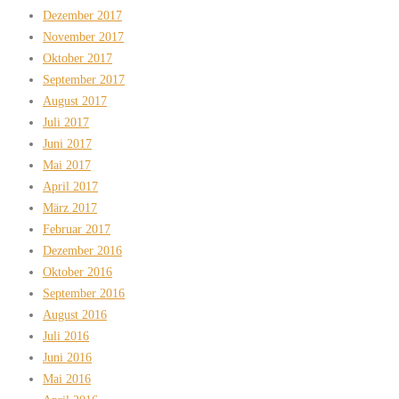
Dezember 2017
November 2017
Oktober 2017
September 2017
August 2017
Juli 2017
Juni 2017
Mai 2017
April 2017
März 2017
Februar 2017
Dezember 2016
Oktober 2016
September 2016
August 2016
Juli 2016
Juni 2016
Mai 2016