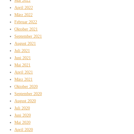
Mai 2022
April 2022
März 2022
Februar 2022
Oktober 2021
September 2021
August 2021
Juli 2021
Juni 2021
Mai 2021
April 2021
März 2021
Oktober 2020
September 2020
August 2020
Juli 2020
Juni 2020
Mai 2020
April 2020