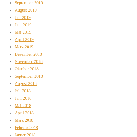
September 2019
August 2019
Juli 2019
Juni 2019
Mai 2019
April 2019
März 2019
Dezember 2018
November 2018
Oktober 2018
September 2018
August 2018
Juli 2018
Juni 2018
Mai 2018
April 2018
März 2018
Februar 2018
Januar 2018