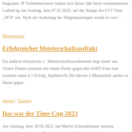
Insgesamt 18 Teilnehmerinnen fanden sich dieses Jahr beim vereinsinternen
LadiesCup am Sonntag, dem 07.05.2023, auf der Anlage des ETV Enns
„1874“ ein. Nach der Auslosung der Doppelpaarungen wurde in zwei …
Meisterschaft
Erfolgreicher Meisterschaftsauftakt
Ein äußerst erfreuliches 1. Meisterschaftswochenende liegt hinter uns.
Unsere Damen starteten mit einem Derby gegen den ASKÖ Enns und
erzielten einen 6:1-Erfolg. Spielbericht Die Herren 2-Mannschaft spielte zu
Hause gegen …
Jugend
/
Turniere
Das war der Time-Cup 2023
Am Samstag, dem 29.04.2023, lud Martin Schneiderbauer unseren