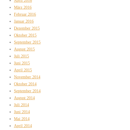
April 2016
März 2016
Februar 2016
Januar 2016
Dezember 2015
Oktober 2015
September 2015
August 2015
Juli 2015
Juni 2015
April 2015
November 2014
Oktober 2014
September 2014
August 2014
Juli 2014
Juni 2014
Mai 2014
April 2014