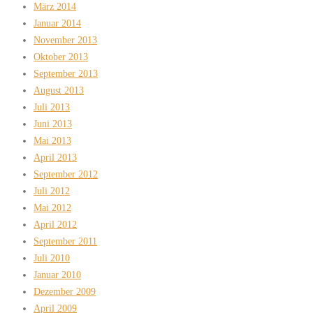
März 2014
Januar 2014
November 2013
Oktober 2013
September 2013
August 2013
Juli 2013
Juni 2013
Mai 2013
April 2013
September 2012
Juli 2012
Mai 2012
April 2012
September 2011
Juli 2010
Januar 2010
Dezember 2009
April 2009