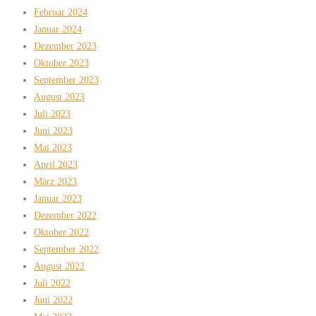
Februar 2024
Januar 2024
Dezember 2023
Oktober 2023
September 2023
August 2023
Juli 2023
Juni 2023
Mai 2023
April 2023
März 2023
Januar 2023
Dezember 2022
Oktober 2022
September 2022
August 2022
Juli 2022
Juni 2022