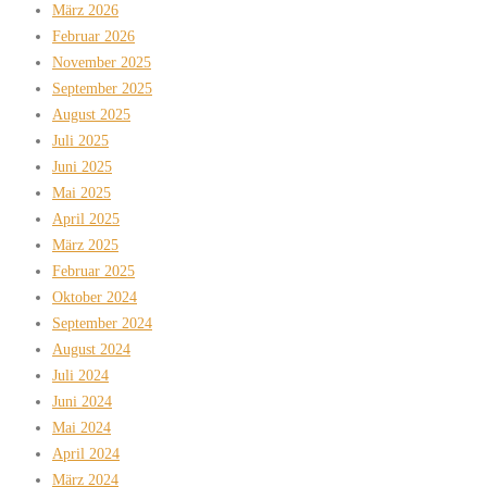
März 2026
Februar 2026
November 2025
September 2025
August 2025
Juli 2025
Juni 2025
Mai 2025
April 2025
März 2025
Februar 2025
Oktober 2024
September 2024
August 2024
Juli 2024
Juni 2024
Mai 2024
April 2024
März 2024