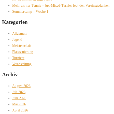
Mehr als nur Tennis – Jux-Mixed-Turnier lebt den Vereinsgedanken
Sommercamp – Woche 1
Kategorien
Allgemein
Jugend
Meisterschaft
Platzsanierung
Turniere
Veranstaltung
Archiv
August 2026
Juli 2026
Juni 2026
Mai 2026
April 2026