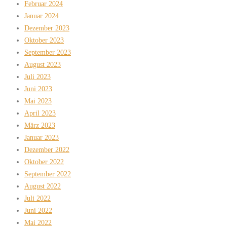
Februar 2024
Januar 2024
Dezember 2023
Oktober 2023
September 2023
August 2023
Juli 2023
Juni 2023
Mai 2023
April 2023
März 2023
Januar 2023
Dezember 2022
Oktober 2022
September 2022
August 2022
Juli 2022
Juni 2022
Mai 2022