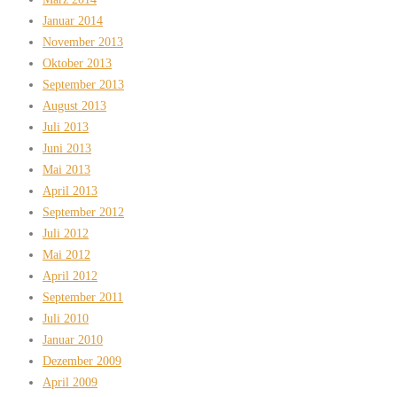
Januar 2014
November 2013
Oktober 2013
September 2013
August 2013
Juli 2013
Juni 2013
Mai 2013
April 2013
September 2012
Juli 2012
Mai 2012
April 2012
September 2011
Juli 2010
Januar 2010
Dezember 2009
April 2009