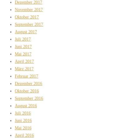
Dezember 2017
November 2017
Oktober 2017
September 2017
August 2017
Juli 2017
Juni 2017
Mai 2017
April 2017
März 2017
Februar 2017
Dezember 2016
Oktober 2016
September 2016
August 2016
Juli 2016
Juni 2016
Mai 2016
April 2016