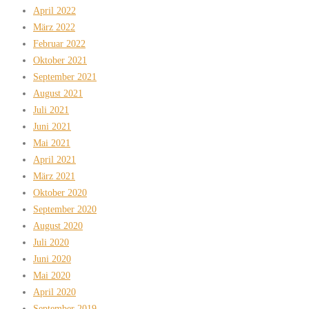
April 2022
März 2022
Februar 2022
Oktober 2021
September 2021
August 2021
Juli 2021
Juni 2021
Mai 2021
April 2021
März 2021
Oktober 2020
September 2020
August 2020
Juli 2020
Juni 2020
Mai 2020
April 2020
September 2019