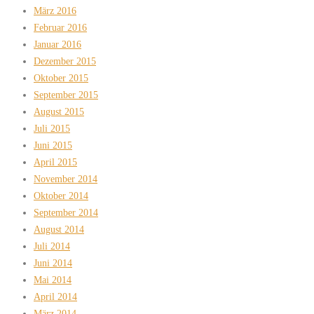
März 2016
Februar 2016
Januar 2016
Dezember 2015
Oktober 2015
September 2015
August 2015
Juli 2015
Juni 2015
April 2015
November 2014
Oktober 2014
September 2014
August 2014
Juli 2014
Juni 2014
Mai 2014
April 2014
März 2014