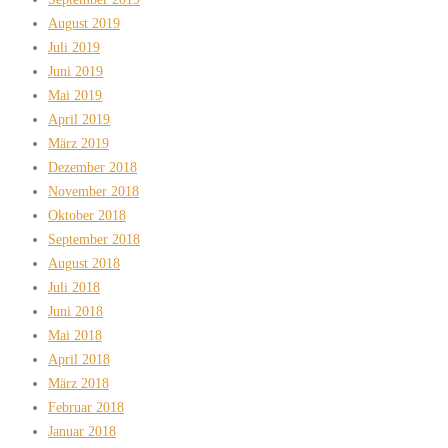
August 2019
Juli 2019
Juni 2019
Mai 2019
April 2019
März 2019
Dezember 2018
November 2018
Oktober 2018
September 2018
August 2018
Juli 2018
Juni 2018
Mai 2018
April 2018
März 2018
Februar 2018
Januar 2018