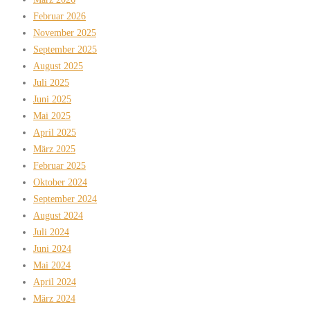
Februar 2026
November 2025
September 2025
August 2025
Juli 2025
Juni 2025
Mai 2025
April 2025
März 2025
Februar 2025
Oktober 2024
September 2024
August 2024
Juli 2024
Juni 2024
Mai 2024
April 2024
März 2024