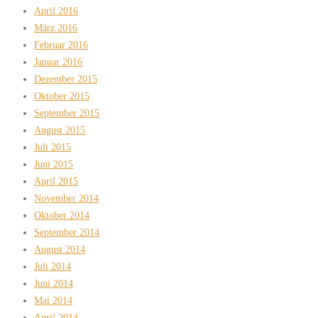
April 2016
März 2016
Februar 2016
Januar 2016
Dezember 2015
Oktober 2015
September 2015
August 2015
Juli 2015
Juni 2015
April 2015
November 2014
Oktober 2014
September 2014
August 2014
Juli 2014
Juni 2014
Mai 2014
April 2014