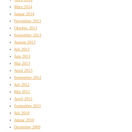
März 2014
Januar 2014
November 2013
Oktober 2013
September 2013
August 2013
Juli 2013
Juni 2013
Mai 2013
April 2013
September 2012
Juli 2012
Mai 2012
April 2012
September 2011
Juli 2010
Januar 2010
Dezember 2009