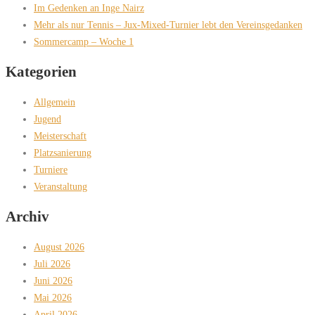
Im Gedenken an Inge Nairz
Mehr als nur Tennis – Jux-Mixed-Turnier lebt den Vereinsgedanken
Sommercamp – Woche 1
Kategorien
Allgemein
Jugend
Meisterschaft
Platzsanierung
Turniere
Veranstaltung
Archiv
August 2026
Juli 2026
Juni 2026
Mai 2026
April 2026