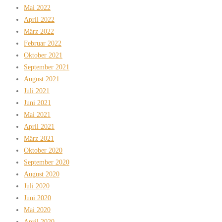
Mai 2022
April 2022
März 2022
Februar 2022
Oktober 2021
September 2021
August 2021
Juli 2021
Juni 2021
Mai 2021
April 2021
März 2021
Oktober 2020
September 2020
August 2020
Juli 2020
Juni 2020
Mai 2020
April 2020