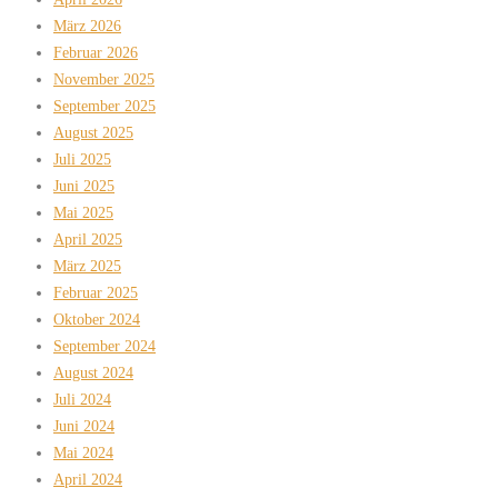
März 2026
Februar 2026
November 2025
September 2025
August 2025
Juli 2025
Juni 2025
Mai 2025
April 2025
März 2025
Februar 2025
Oktober 2024
September 2024
August 2024
Juli 2024
Juni 2024
Mai 2024
April 2024