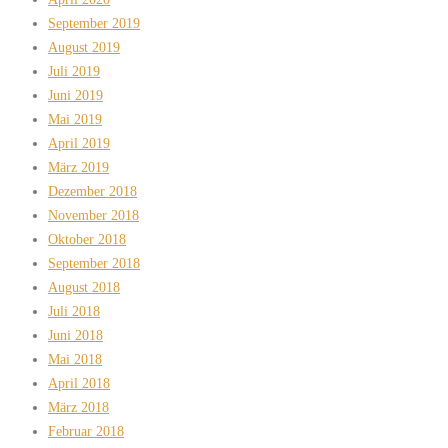
September 2019
August 2019
Juli 2019
Juni 2019
Mai 2019
April 2019
März 2019
Dezember 2018
November 2018
Oktober 2018
September 2018
August 2018
Juli 2018
Juni 2018
Mai 2018
April 2018
März 2018
Februar 2018