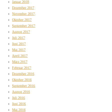
Januar 2018
Dezember 2017
November 2017
Oktober 2017
September 2017
August 2017
Juli 2017
Juni 2017
Mai 2017
April 2017
März 2017
Februar 2017
Dezember 2016
Oktober 2016
September 2016
August 2016
Juli 2016
Juni 2016
Mai 2016