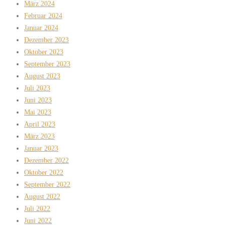
März 2024
Februar 2024
Januar 2024
Dezember 2023
Oktober 2023
September 2023
August 2023
Juli 2023
Juni 2023
Mai 2023
April 2023
März 2023
Januar 2023
Dezember 2022
Oktober 2022
September 2022
August 2022
Juli 2022
Juni 2022