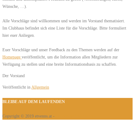
Wünsche, …).
Alle Vorschläge sind willkommen und werden im Vorstand thematisiert.
Im Clubhaus befindet sich eine Liste für die Vorschläge. Bitte formuliert
hier euer Anliegen.
Euer Vorschläge und unser Feedback zu den Themen werden auf der
Homepage
veröffentlicht, um die Information allen Mitgliedern zur
Verfügung zu stellen und eine breite Informationsbasis zu schaffen.
Der Vorstand
Veröffentlicht in
Allgemein
BLEIBE AUF DEM LAUFENDEN
Copyright © 2019 etvenns.at -
Impressum/Datenschutz