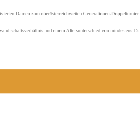
tivierten Damen zum oberösterreichweiten Generationen-Doppelturnier 
ndtschaftsverhältnis und einem Altersunterschied von mindestens 15 