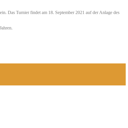
ein. Das Turnier findet am 18. September 2021 auf der Anlage des
Jahren.