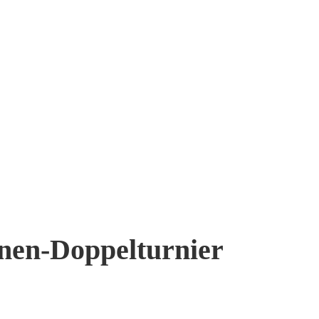
en-Doppelturnier